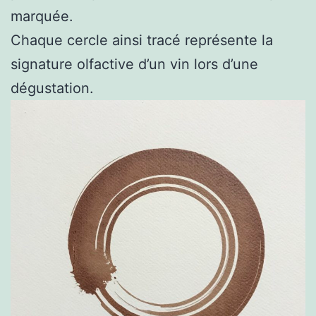
marquée.
Chaque cercle ainsi tracé représente la
signature olfactive d’un vin lors d’une
dégustation.