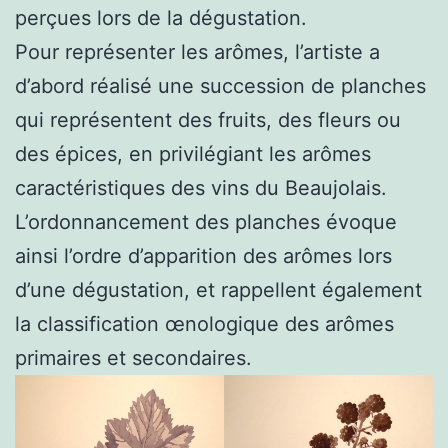
perçues lors de la dégustation.
Pour représenter les arômes, l’artiste a
d’abord réalisé une succession de planches
qui représentent des fruits, des fleurs ou
des épices, en privilégiant les arômes
caractéristiques des vins du Beaujolais.
L’ordonnancement des planches évoque
ainsi l’ordre d’apparition des arômes lors
d’une dégustation, et rappellent également
la classification œnologique des arômes
primaires et secondaires.