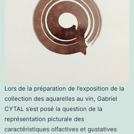
Lors de la préparation de l’exposition de la
collection des aquarelles au vin, Gabriel
CYTAL s’est posé la question de la
représentation picturale des
caractéristiques olfactives et gustatives