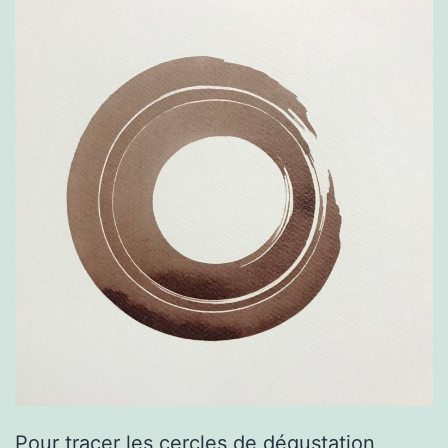
Pour tracer les cercles de dégustation,