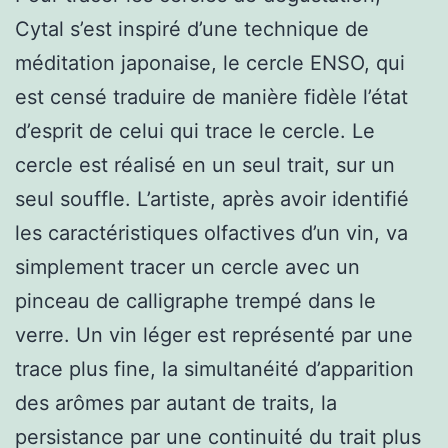
Cytal s’est inspiré d’une technique de
méditation japonaise, le cercle ENSO, qui
est censé traduire de manière fidèle l’état
d’esprit de celui qui trace le cercle. Le
cercle est réalisé en un seul trait, sur un
seul souffle. L’artiste, après avoir identifié
les caractéristiques olfactives d’un vin, va
simplement tracer un cercle avec un
pinceau de calligraphe trempé dans le
verre. Un vin léger est représenté par une
trace plus fine, la simultanéité d’apparition
des arômes par autant de traits, la
persistance par une continuité du trait plus