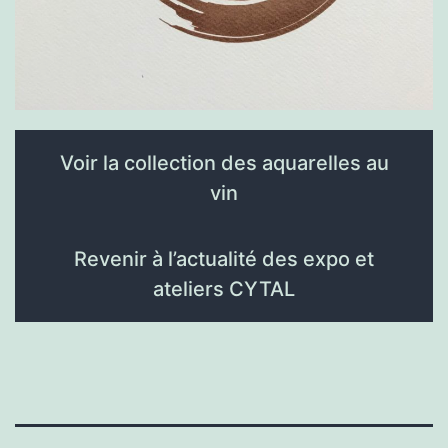
Voir la collection des aquarelles au
vin
Revenir à l’actualité des expo et
ateliers CYTAL