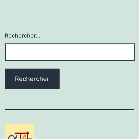
Rechercher…