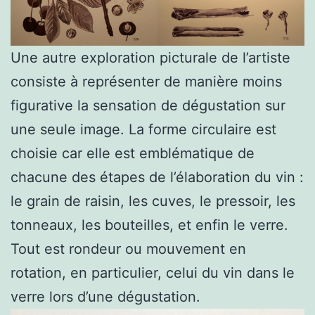
Une autre exploration picturale de l’artiste
consiste à représenter de manière moins
figurative la sensation de dégustation sur
une seule image. La forme circulaire est
choisie car elle est emblématique de
chacune des étapes de l’élaboration du vin :
le grain de raisin, les cuves, le pressoir, les
tonneaux, les bouteilles, et enfin le verre.
Tout est rondeur ou mouvement en
rotation, en particulier, celui du vin dans le
verre lors d’une dégustation.