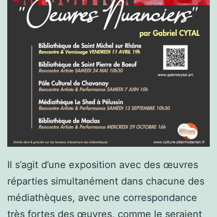
Il s’agit d’une exposition avec des œuvres
réparties simultanément dans chacune des
médiathèques, avec une correspondance
très fortes des œuvres, comme le seraient