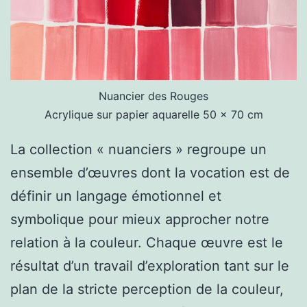
Nuancier des Rouges
Acrylique sur papier aquarelle 50 x 70 cm
La collection « nuanciers » regroupe un
ensemble d’œuvres dont la vocation est de
définir un langage émotionnel et
symbolique pour mieux approcher notre
relation à la couleur. Chaque œuvre est le
résultat d’un travail d’exploration tant sur le
plan de la stricte perception de la couleur,