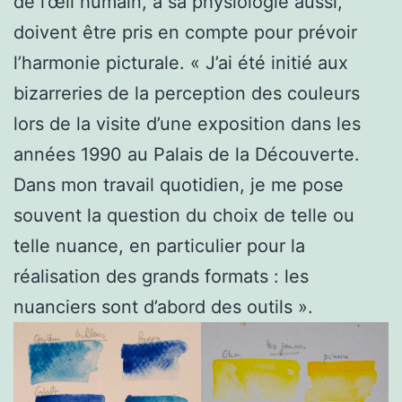
de l’œil humain, à sa physiologie aussi,
doivent être pris en compte pour prévoir
l’harmonie picturale. « J’ai été initié aux
bizarreries de la perception des couleurs
lors de la visite d’une exposition dans les
années 1990 au Palais de la Découverte.
Dans mon travail quotidien, je me pose
souvent la question du choix de telle ou
telle nuance, en particulier pour la
réalisation des grands formats : les
nuanciers sont d’abord des outils ».