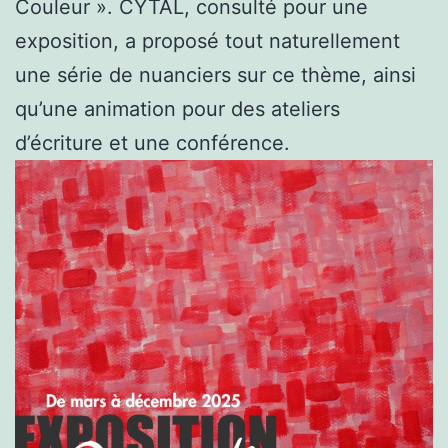
Couleur ». CYTAL, consulté pour une
exposition, a proposé tout naturellement
une série de nuanciers sur ce thème, ainsi
qu’une animation pour des ateliers
d’écriture et une conférence.