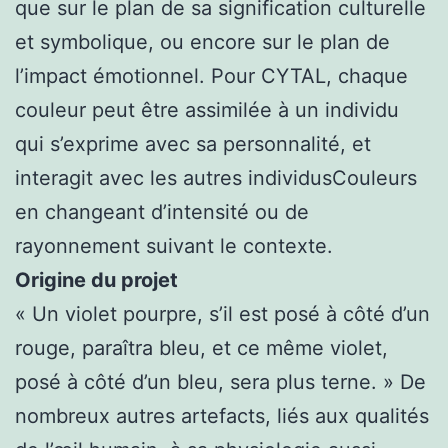
que sur le plan de sa signification culturelle
et symbolique, ou encore sur le plan de
l’impact émotionnel. Pour CYTAL, chaque
couleur peut être assimilée à un individu
qui s’exprime avec sa personnalité, et
interagit avec les autres individusCouleurs
en changeant d’intensité ou de
rayonnement suivant le contexte.
Origine du projet
« Un violet pourpre, s’il est posé à côté d’un
rouge, paraîtra bleu, et ce même violet,
posé à côté d’un bleu, sera plus terne. » De
nombreux autres artefacts, liés aux qualités