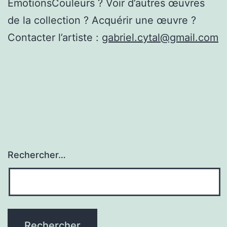
EmotionsCouleurs ? Voir d’autres œuvres
de la collection ? Acquérir une œuvre ?
Contacter l’artiste :
gabriel.cytal@gmail.com
Rechercher…