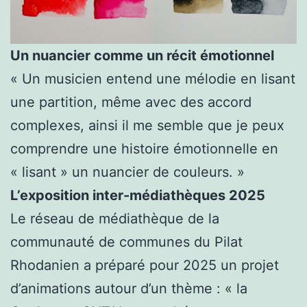
Un nuancier comme un récit émotionnel
« Un musicien entend une mélodie en lisant
une partition, même avec des accord
complexes, ainsi il me semble que je peux
comprendre une histoire émotionnelle en
« lisant » un nuancier de couleurs. »
L’exposition inter-médiathèques 2025
Le réseau de médiathèque de la
communauté de communes du Pilat
Rhodanien a préparé pour 2025 un projet
d’animations autour d’un thème : « la