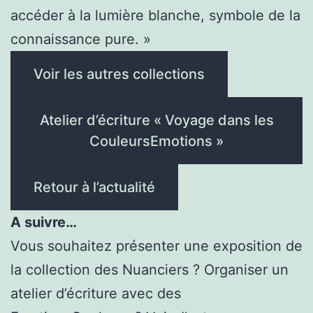
accéder à la lumière blanche, symbole de la
connaissance pure. »
Voir les autres collections
Atelier d’écriture « Voyage dans les
CouleursEmotions »
Retour à l’actualité
A suivre…
Vous souhaitez présenter une exposition de
la collection des Nuanciers ? Organiser un
atelier d’écriture avec des