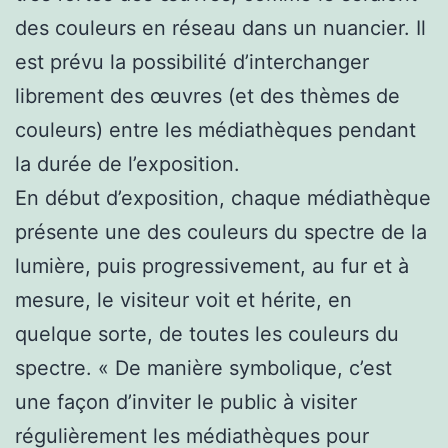
des couleurs en réseau dans un nuancier. Il
est prévu la possibilité d’interchanger
librement des œuvres (et des thèmes de
couleurs) entre les médiathèques pendant
la durée de l’exposition.
En début d’exposition, chaque médiathèque
présente une des couleurs du spectre de la
lumière, puis progressivement, au fur et à
mesure, le visiteur voit et hérite, en
quelque sorte, de toutes les couleurs du
spectre. « De manière symbolique, c’est
une façon d’inviter le public à visiter
régulièrement les médiathèques pour