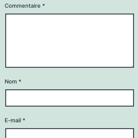
Commentaire
*
Nom
*
E-mail
*