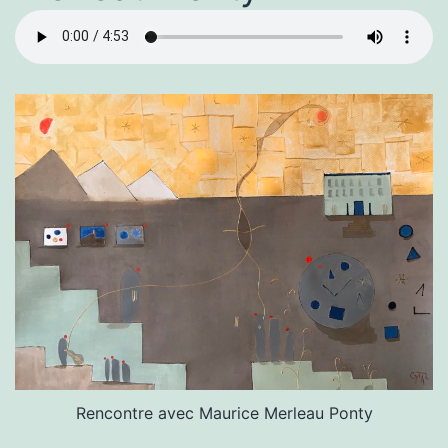
Rencontre avec Maurice Merleau Ponty