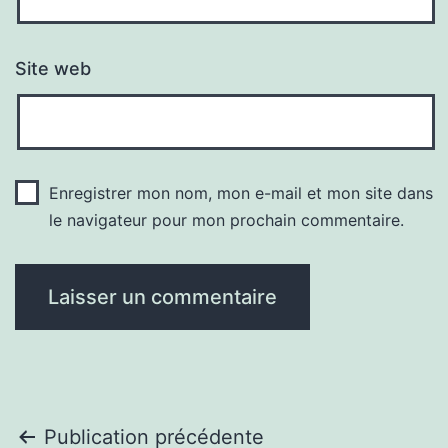
Site web
Enregistrer mon nom, mon e-mail et mon site dans
le navigateur pour mon prochain commentaire.
Navigation
Publication précédente