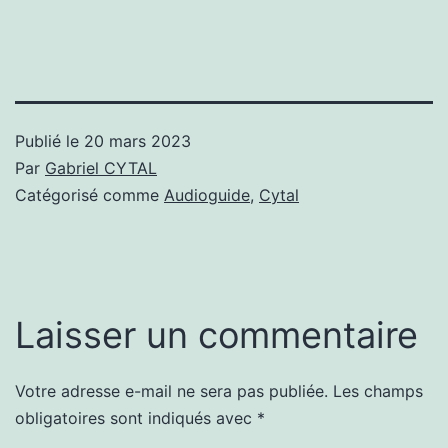
Publié le
20 mars 2023
Par
Gabriel CYTAL
Catégorisé comme
Audioguide
,
Cytal
Laisser un commentaire
Votre adresse e-mail ne sera pas publiée.
Les champs
obligatoires sont indiqués avec
*