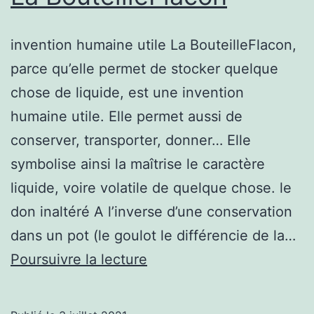
invention humaine utile La BouteilleFlacon,
parce qu’elle permet de stocker quelque
chose de liquide, est une invention
humaine utile. Elle permet aussi de
conserver, transporter, donner… Elle
symbolise ainsi la maîtrise le caractère
liquide, voire volatile de quelque chose. le
don inaltéré A l’inverse d’une conservation
dans un pot (le goulot le différencie de la…
La
Poursuivre la lecture
BouteilleFlacon