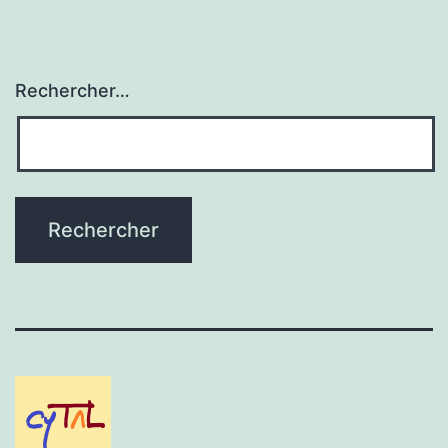
Rechercher…