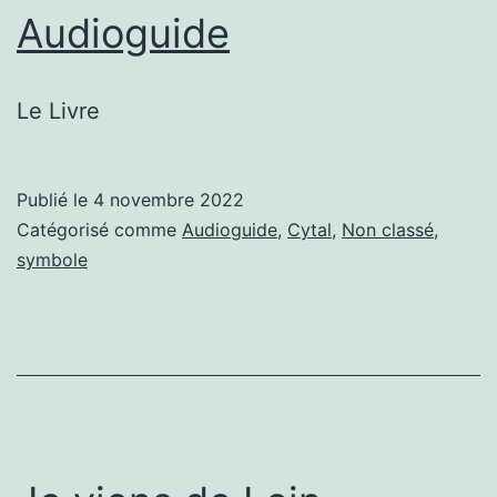
Audioguide
Le Livre
Publié le
4 novembre 2022
Catégorisé comme
Audioguide
,
Cytal
,
Non classé
,
symbole